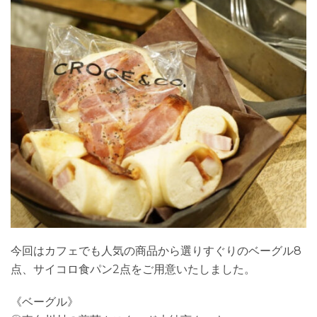
今回はカフェでも人気の商品から選りすぐりのベーグル8
点、サイコロ食パン2点をご用意いたしました。
《ベーグル》