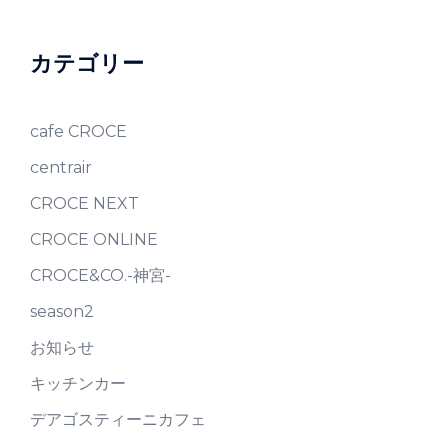
カテゴリー
cafe CROCE
centrair
CROCE NEXT
CROCE ONLINE
CROCE&CO.-神宮-
season2
お知らせ
キッチンカー
デアゴスティーニカフェ