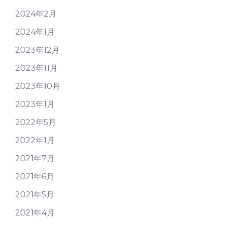
2024年2月
2024年1月
2023年12月
2023年11月
2023年10月
2023年1月
2022年5月
2022年1月
2021年7月
2021年6月
2021年5月
2021年4月