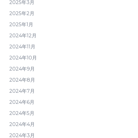
2025年3月
2025年2月
2025年1月
2024年12月
2024年11月
2024年10月
2024年9月
2024年8月
2024年7月
2024年6月
2024年5月
2024年4月
2024年3月