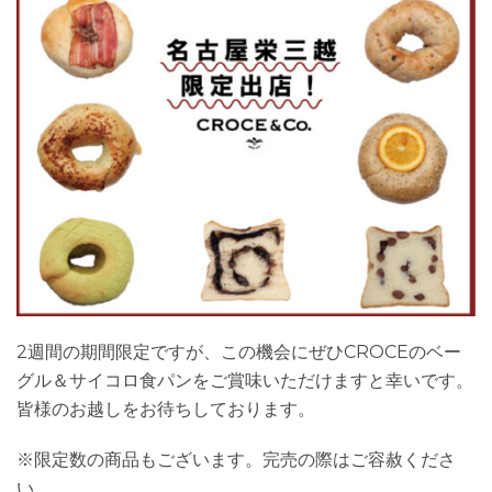
2週間の期間限定ですが、この機会にぜひCROCEのベー
グル＆サイコロ食パンをご賞味いただけますと幸いです。
皆様のお越しをお待ちしております。
※限定数の商品もございます。完売の際はご容赦くださ
い。