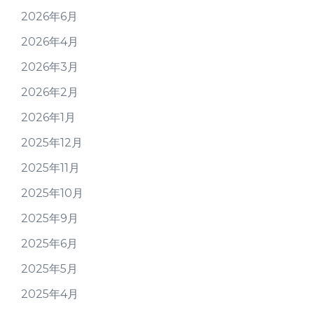
2026年6月
2026年4月
2026年3月
2026年2月
2026年1月
2025年12月
2025年11月
2025年10月
2025年9月
2025年6月
2025年5月
2025年4月