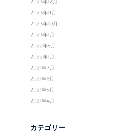
2023年12月
2023年11月
2023年10月
2023年1月
2022年5月
2022年1月
2021年7月
2021年6月
2021年5月
2021年4月
カテゴリー