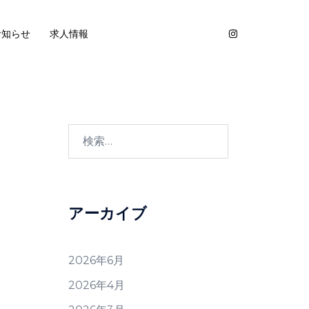
お知らせ
求人情報
検
索:
アーカイブ
2026年6月
2026年4月