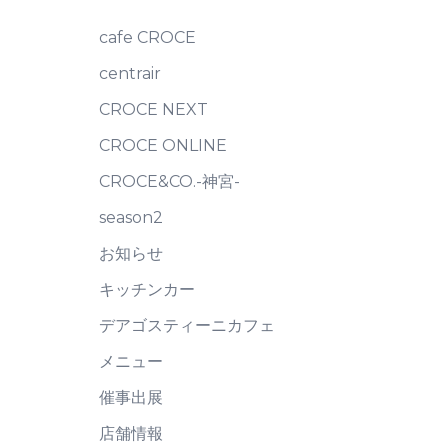
cafe CROCE
centrair
CROCE NEXT
CROCE ONLINE
CROCE&CO.-神宮-
season2
お知らせ
キッチンカー
デアゴスティーニカフェ
メニュー
催事出展
店舗情報