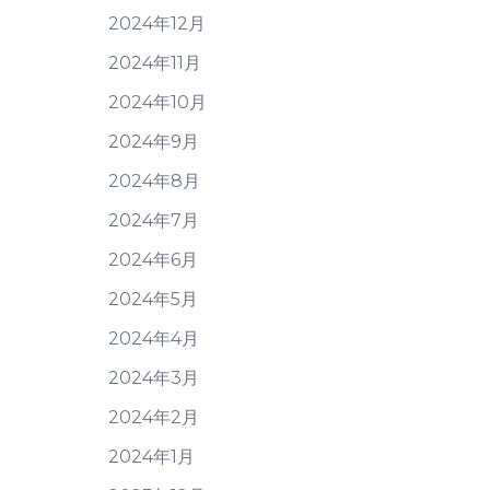
2024年12月
2024年11月
2024年10月
2024年9月
2024年8月
2024年7月
2024年6月
2024年5月
2024年4月
2024年3月
2024年2月
2024年1月