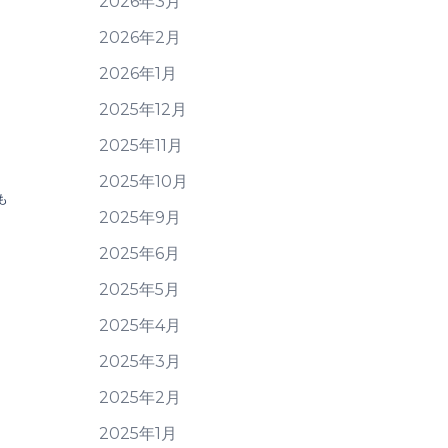
2026年3月
2026年2月
2026年1月
2025年12月
2025年11月
2025年10月
も
2025年9月
2025年6月
2025年5月
2025年4月
2025年3月
2025年2月
2025年1月