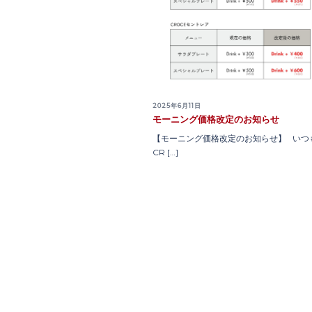
2025年6月11日
モーニング価格改定のお知らせ
【モーニング価格改定のお知らせ】 いつ
CR […]