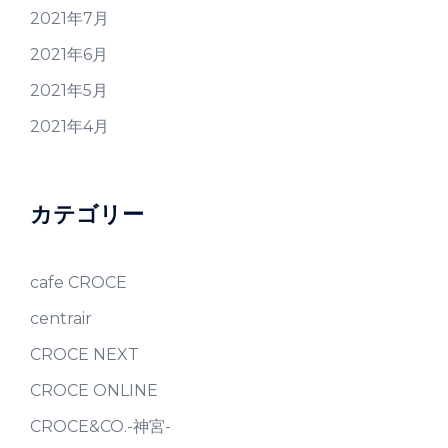
2021年7月
2021年6月
2021年5月
2021年4月
カテゴリー
cafe CROCE
centrair
CROCE NEXT
CROCE ONLINE
CROCE&CO.-神宮-