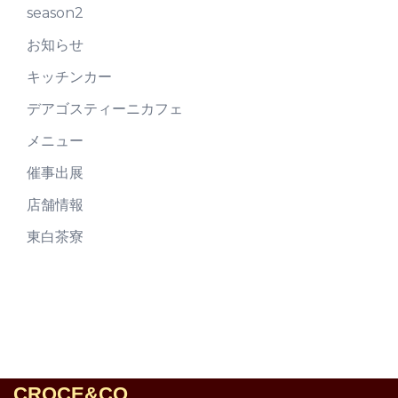
season2
お知らせ
キッチンカー
デアゴスティーニカフェ
メニュー
催事出展
店舗情報
東白茶寮
CROCE&CO.