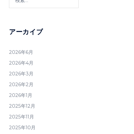
索:
アーカイブ
2026年6月
2026年4月
2026年3月
2026年2月
2026年1月
2025年12月
2025年11月
2025年10月