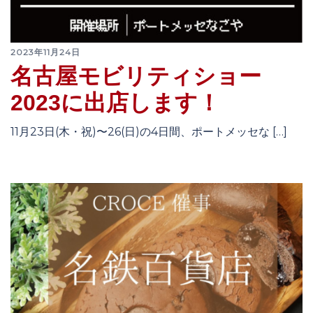
2023年11月24日
名古屋モビリティショー
2023に出店します！
11月23日(木・祝)〜26(日)の4日間、ポートメッセな […]