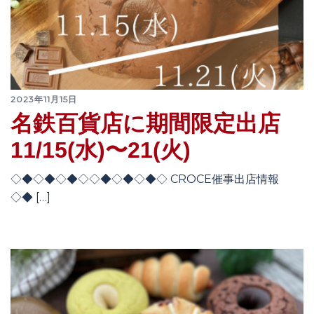
2023年11月15日
名鉄百貨店に期間限定出店
11/15(水)〜21(火)
◇◆◇◆◇◆◇◇◆◇◆◇◆◇ CROCE催事出店情報
◇◆ […]