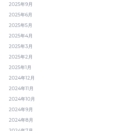
2025年9月
2025年6月
2025年5月
2025年4月
2025年3月
2025年2月
2025年1月
2024年12月
2024年11月
2024年10月
2024年9月
2024年8月
2024年7月