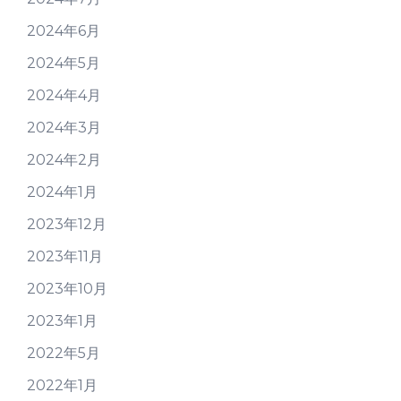
2024年6月
2024年5月
2024年4月
2024年3月
2024年2月
2024年1月
2023年12月
2023年11月
2023年10月
2023年1月
2022年5月
2022年1月