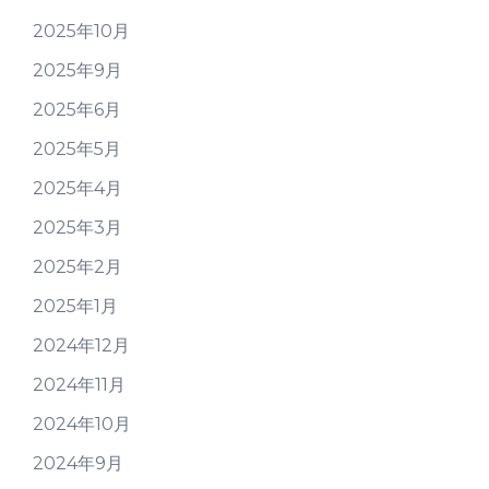
2025年10月
2025年9月
2025年6月
2025年5月
2025年4月
2025年3月
2025年2月
2025年1月
2024年12月
2024年11月
2024年10月
2024年9月