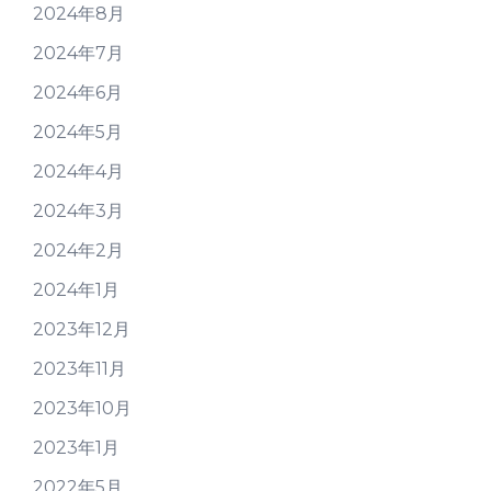
2024年8月
2024年7月
2024年6月
2024年5月
2024年4月
2024年3月
2024年2月
2024年1月
2023年12月
2023年11月
2023年10月
2023年1月
2022年5月