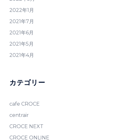
2022年1月
2021年7月
2021年6月
2021年5月
2021年4月
カテゴリー
cafe CROCE
centrair
CROCE NEXT
CROCE ONLINE