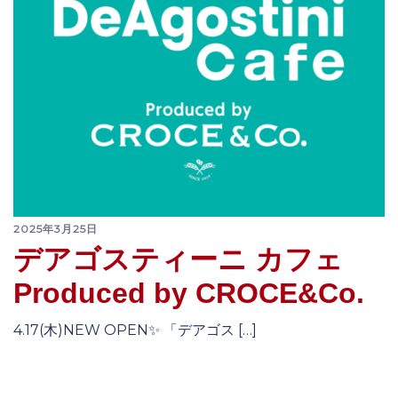
2025年3月25日
デアゴスティーニ カフェ
Produced by CROCE&Co.
4.17(木)NEW OPEN✨ 「デアゴス […]