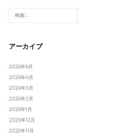
検
索:
アーカイブ
2026年6月
2026年4月
2026年3月
2026年2月
2026年1月
2025年12月
2025年11月