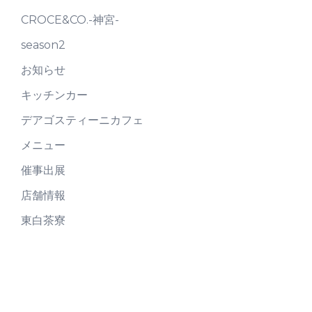
CROCE&CO.-神宮-
season2
お知らせ
キッチンカー
デアゴスティーニカフェ
メニュー
催事出展
店舗情報
東白茶寮