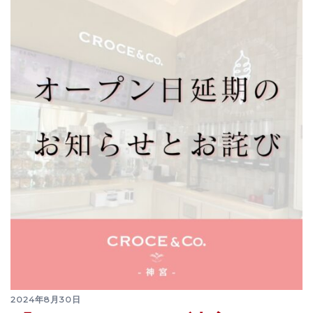
2024年8月30日