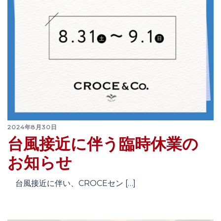
2024年8月30日
台風接近に伴う臨時休業の
お知らせ
台風接近に伴い、CROCEセン […]