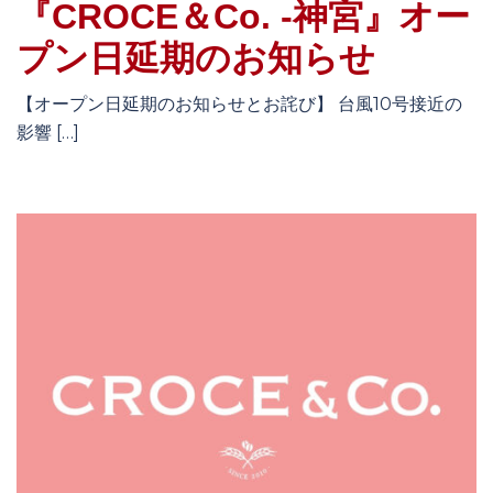
『CROCE＆Co. -神宮』オー
プン日延期のお知らせ
【オープン日延期のお知らせとお詫び】 台風10号接近の
影響 […]