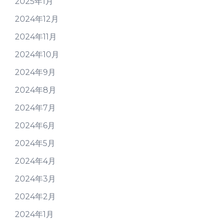
2025年1月
2024年12月
2024年11月
2024年10月
2024年9月
2024年8月
2024年7月
2024年6月
2024年5月
2024年4月
2024年3月
2024年2月
2024年1月