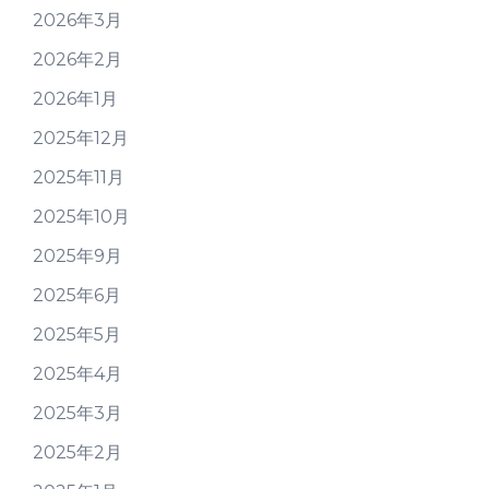
2026年3月
2026年2月
2026年1月
2025年12月
2025年11月
2025年10月
2025年9月
2025年6月
2025年5月
2025年4月
2025年3月
2025年2月