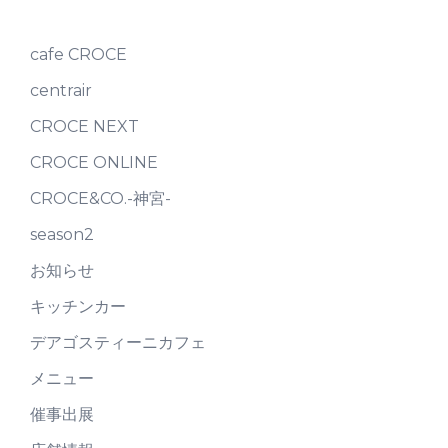
cafe CROCE
centrair
CROCE NEXT
CROCE ONLINE
CROCE&CO.-神宮-
season2
お知らせ
キッチンカー
デアゴスティーニカフェ
メニュー
催事出展