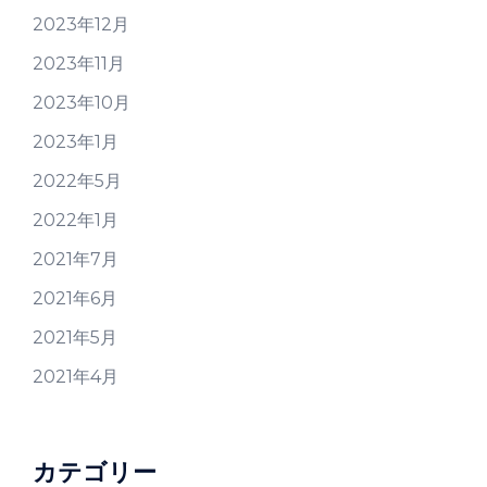
2023年12月
2023年11月
2023年10月
2023年1月
2022年5月
2022年1月
2021年7月
2021年6月
2021年5月
2021年4月
カテゴリー