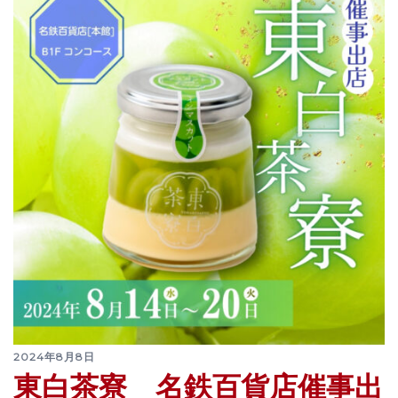
2024年8月8日
東白茶寮 名鉄百貨店催事出