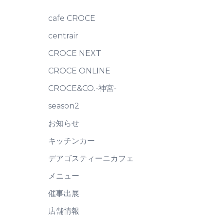
cafe CROCE
centrair
CROCE NEXT
CROCE ONLINE
CROCE&CO.-神宮-
season2
お知らせ
キッチンカー
デアゴスティーニカフェ
メニュー
催事出展
店舗情報