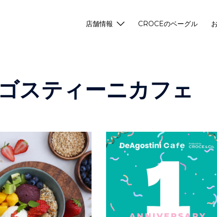
店舗情報
CROCEのベーグル
ゴスティーニカフェ