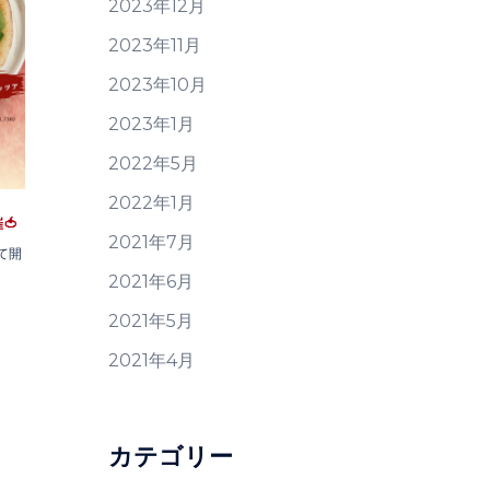
2023年12月
2023年11月
2023年10月
2023年1月
2022年5月
2022年1月
🍅
2021年7月
て開
2021年6月
2021年5月
2021年4月
カテゴリー