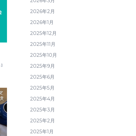
2026年3月
2026年2月
2026年1月
2025年12月
2025年11月
2025年10月
…]
2025年9月
2025年6月
2025年5月
2025年4月
2025年3月
2025年2月
2025年1月