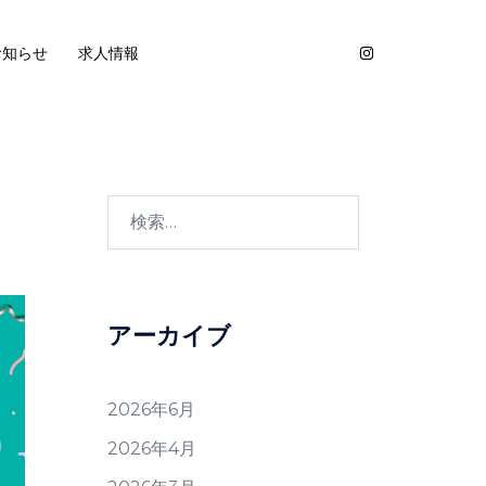
お知らせ
求人情報
検
索:
アーカイブ
2026年6月
2026年4月