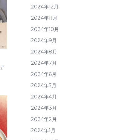
2024年12月
2024年11月
2024年10月
2024年9月
2024年8月
2024年7月
、デ
2024年6月
2024年5月
2024年4月
2024年3月
2024年2月
2024年1月