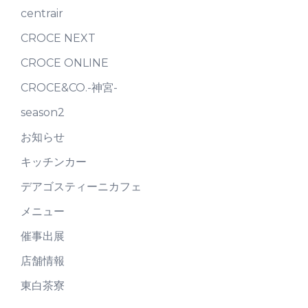
centrair
CROCE NEXT
CROCE ONLINE
CROCE&CO.-神宮-
season2
お知らせ
キッチンカー
デアゴスティーニカフェ
メニュー
催事出展
店舗情報
東白茶寮