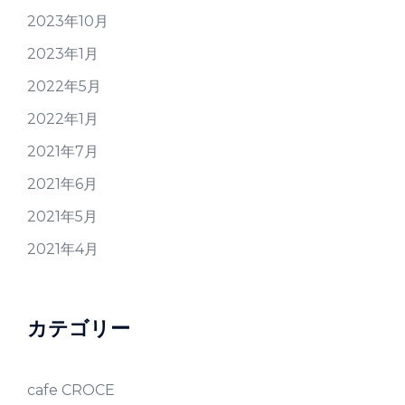
2023年10月
2023年1月
2022年5月
2022年1月
2021年7月
2021年6月
2021年5月
2021年4月
カテゴリー
cafe CROCE