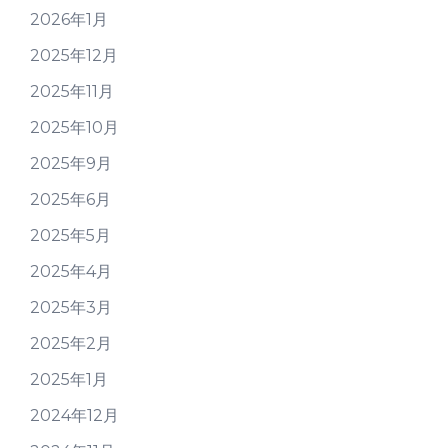
2026年1月
2025年12月
2025年11月
2025年10月
2025年9月
2025年6月
2025年5月
2025年4月
2025年3月
2025年2月
2025年1月
2024年12月