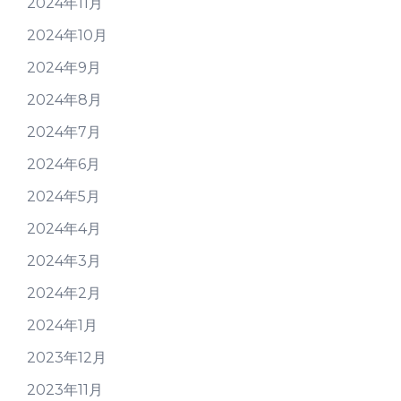
2024年11月
2024年10月
2024年9月
2024年8月
2024年7月
2024年6月
2024年5月
2024年4月
2024年3月
2024年2月
2024年1月
2023年12月
2023年11月