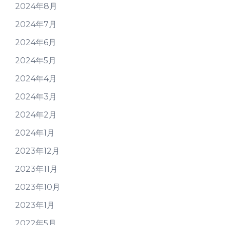
2024年8月
2024年7月
2024年6月
2024年5月
2024年4月
2024年3月
2024年2月
2024年1月
2023年12月
2023年11月
2023年10月
2023年1月
2022年5月