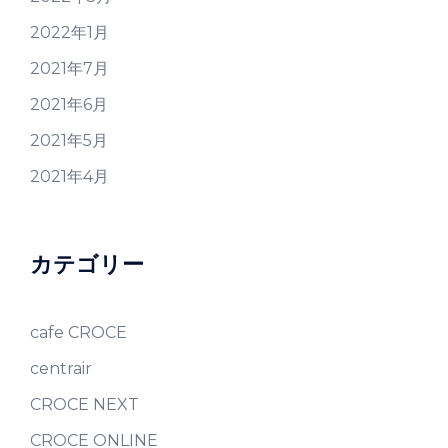
2022年1月
2021年7月
2021年6月
2021年5月
2021年4月
カテゴリー
cafe CROCE
centrair
CROCE NEXT
CROCE ONLINE