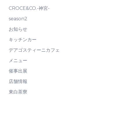
CROCE&CO.-神宮-
season2
お知らせ
キッチンカー
デアゴスティーニカフェ
メニュー
催事出展
店舗情報
東白茶寮