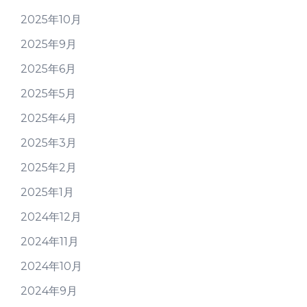
2025年10月
2025年9月
2025年6月
2025年5月
2025年4月
2025年3月
2025年2月
2025年1月
2024年12月
2024年11月
2024年10月
2024年9月