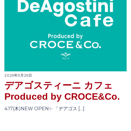
2025年3月25日
デアゴスティーニ カフェ
Produced by CROCE&Co.
4.17(木)NEW OPEN✨ 「デアゴス […]