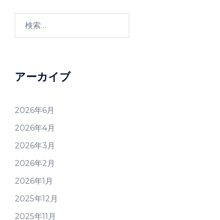
検
索:
アーカイブ
2026年6月
2026年4月
2026年3月
2026年2月
2026年1月
2025年12月
2025年11月