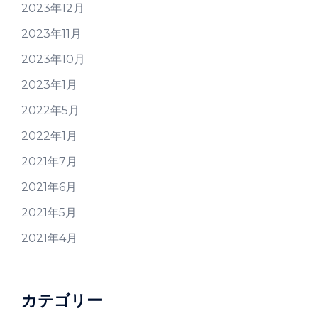
2023年12月
2023年11月
2023年10月
2023年1月
2022年5月
2022年1月
2021年7月
2021年6月
2021年5月
2021年4月
カテゴリー