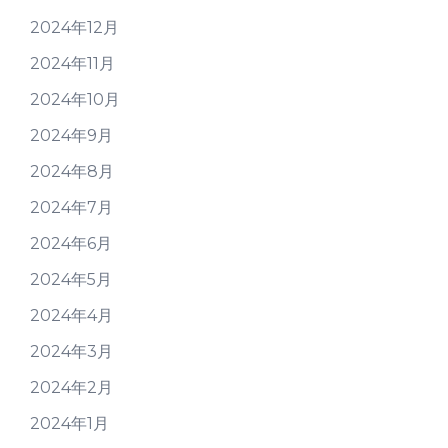
2024年12月
2024年11月
2024年10月
2024年9月
2024年8月
2024年7月
2024年6月
2024年5月
2024年4月
2024年3月
2024年2月
2024年1月