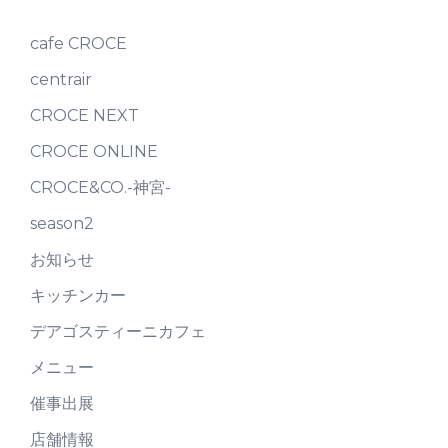
cafe CROCE
centrair
CROCE NEXT
CROCE ONLINE
CROCE&CO.-神宮-
season2
お知らせ
キッチンカー
デアゴスティーニカフェ
メニュー
催事出展
店舗情報