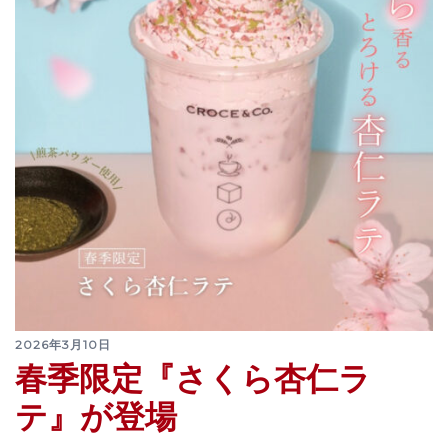
2026年3月10日
春季限定『さくら杏仁ラ
テ』が登場