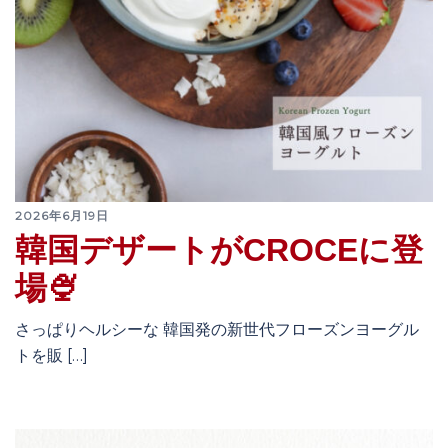
2026年6月19日
韓国デザートがCROCEに登
場🍨
さっぱりヘルシーな 韓国発の新世代フローズンヨーグル
トを販 […]