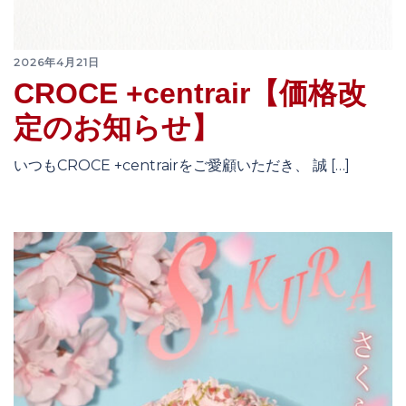
2026年4月21日
CROCE +centrair【価格改
定のお知らせ】
いつもCROCE +centrairをご愛顧いただき、 誠 […]