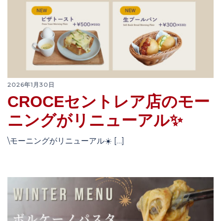
2026年1月30日
CROCEセントレア店のモー
ニングがリニューアル✨
\モーニングがリニューアル☀️ […]