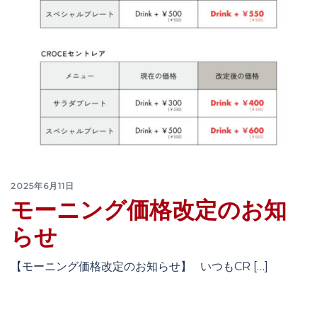
2025年6月11日
モーニング価格改定のお知
らせ
【モーニング価格改定のお知らせ】 いつもCR […]