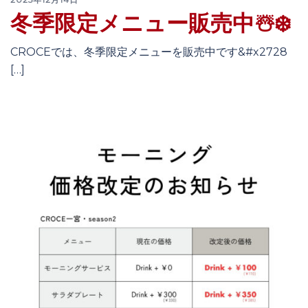
冬季限定メニュー販売中☃️❄️
CROCEでは、冬季限定メニューを販売中です&#x2728
[…]