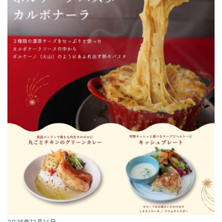
2025年12月14日