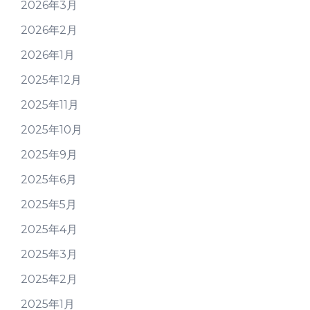
2026年3月
2026年2月
2026年1月
2025年12月
2025年11月
2025年10月
2025年9月
2025年6月
2025年5月
2025年4月
2025年3月
2025年2月
2025年1月