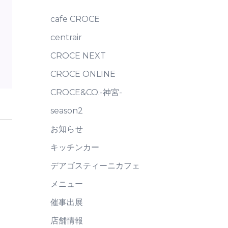
cafe CROCE
centrair
CROCE NEXT
CROCE ONLINE
CROCE&CO.-神宮-
season2
お知らせ
キッチンカー
デアゴスティーニカフェ
メニュー
催事出展
店舗情報