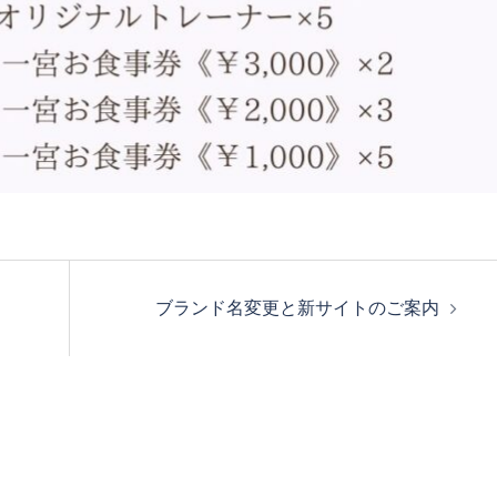
ブランド名変更と新サイトのご案内