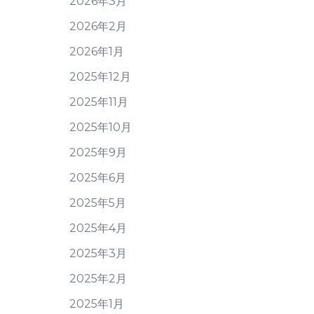
2026年3月
2026年2月
2026年1月
2025年12月
2025年11月
2025年10月
2025年9月
2025年6月
2025年5月
2025年4月
2025年3月
2025年2月
2025年1月