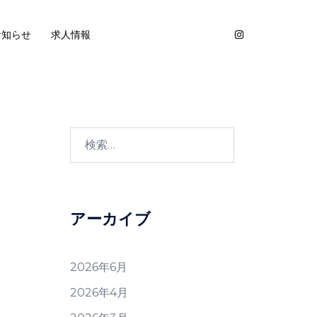
お知らせ
求人情報
検
索:
アーカイブ
2026年6月
2026年4月