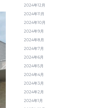
2024年12月
2024年11月
2024年10月
2024年9月
2024年8月
2024年7月
2024年6月
2024年5月
2024年4月
2024年3月
2024年2月
2024年1月