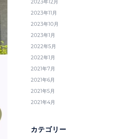
2023年12月
2023年11月
2023年10月
2023年1月
2022年5月
2022年1月
2021年7月
2021年6月
2021年5月
2021年4月
カテゴリー